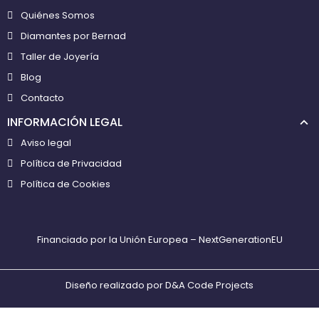
Quiénes Somos
Diamantes por Bernad
Taller de Joyería
Blog
Contacto
INFORMACIÓN LEGAL
Aviso legal
Política de Privacidad
Política de Cookies
Financiado por la Unión Europea – NextGenerationEU
Diseño realizado por
D&A Code Projects