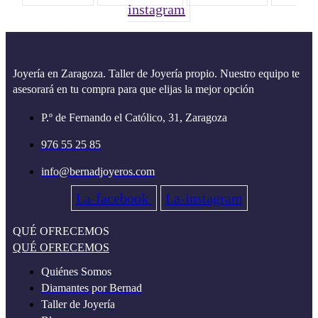
instagram
Joyería en Zaragoza. Taller de Joyería propio. Nuestro equipo te
asesorará en tu compra para que elijas la mejor opción
P.º de Fernando el Católico, 31, Zaragoza
976 55 25 85
info@bernadjoyeros.com
La-facebook
La-instagram
QUÉ OFRECEMOS
QUÉ OFRECEMOS
Quiénes Somos
Diamantes por Bernad
Taller de Joyería