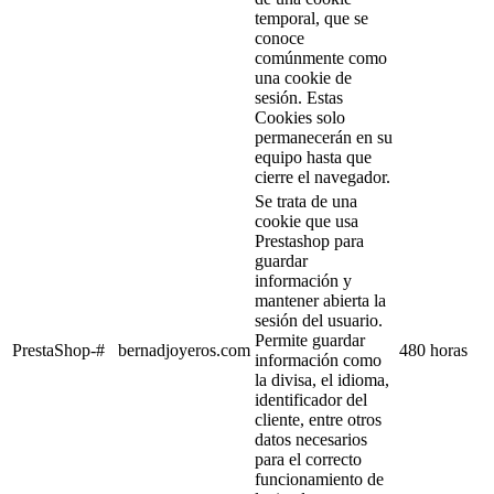
temporal, que se
conoce
comúnmente como
una cookie de
sesión. Estas
Cookies solo
permanecerán en su
equipo hasta que
cierre el navegador.
Se trata de una
cookie que usa
Prestashop para
guardar
información y
mantener abierta la
sesión del usuario.
Permite guardar
PrestaShop-#
bernadjoyeros.com
480 horas
información como
la divisa, el idioma,
identificador del
cliente, entre otros
datos necesarios
para el correcto
funcionamiento de