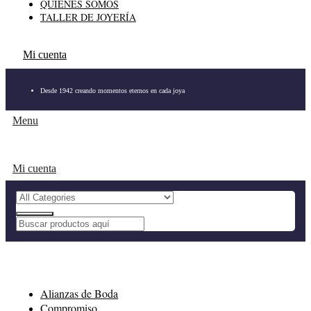
QUIÉNES SOMOS
TALLER DE JOYERÍA
Mi cuenta
Desde 1942 creando momentos eternos en cada joya
Menu
Mi cuenta
Alianzas de Boda
Compromiso