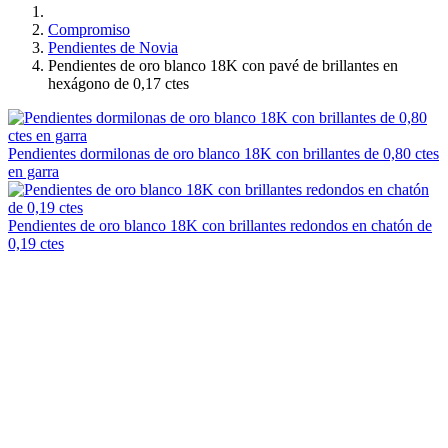
Compromiso
Pendientes de Novia
Pendientes de oro blanco 18K con pavé de brillantes en
hexágono de 0,17 ctes
Pendientes dormilonas de oro blanco 18K con brillantes de 0,80 ctes
en garra
Pendientes de oro blanco 18K con brillantes redondos en chatón de
0,19 ctes