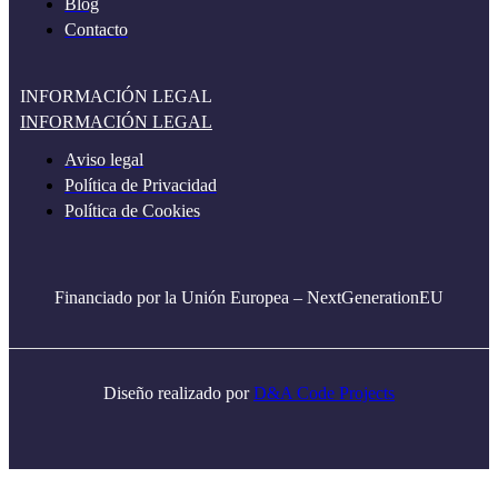
Blog
Contacto
INFORMACIÓN LEGAL
INFORMACIÓN LEGAL
Aviso legal
Política de Privacidad
Política de Cookies
Financiado por la Unión Europea – NextGenerationEU
Diseño realizado por
D&A Code Projects