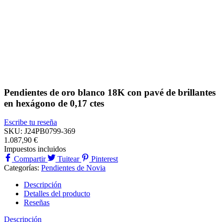
Pendientes de oro blanco 18K con pavé de brillantes
en hexágono de 0,17 ctes
Escribe tu reseña
SKU:
J24PB0799-369
1.087,90 €
Impuestos incluidos
Compartir
Tuitear
Pinterest
Categorías:
Pendientes de Novia
Descripción
Detalles del producto
Reseñas
Descripción