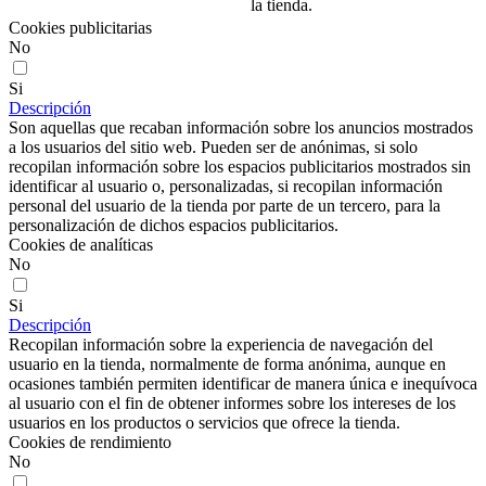
la tienda.
Cookies publicitarias
No
Si
Descripción
Son aquellas que recaban información sobre los anuncios mostrados
a los usuarios del sitio web. Pueden ser de anónimas, si solo
recopilan información sobre los espacios publicitarios mostrados sin
identificar al usuario o, personalizadas, si recopilan información
personal del usuario de la tienda por parte de un tercero, para la
personalización de dichos espacios publicitarios.
Cookies de analíticas
No
Si
Descripción
Recopilan información sobre la experiencia de navegación del
usuario en la tienda, normalmente de forma anónima, aunque en
ocasiones también permiten identificar de manera única e inequívoca
al usuario con el fin de obtener informes sobre los intereses de los
usuarios en los productos o servicios que ofrece la tienda.
Cookies de rendimiento
No