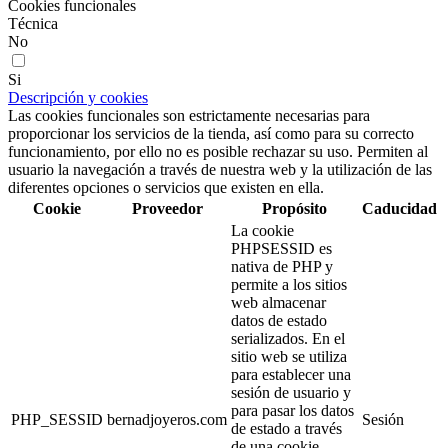
Cookies funcionales
Técnica
No
Si
Descripción y cookies
Las cookies funcionales son estrictamente necesarias para
proporcionar los servicios de la tienda, así como para su correcto
funcionamiento, por ello no es posible rechazar su uso. Permiten al
usuario la navegación a través de nuestra web y la utilización de las
diferentes opciones o servicios que existen en ella.
Cookie
Proveedor
Propósito
Caducidad
La cookie
PHPSESSID es
nativa de PHP y
permite a los sitios
web almacenar
datos de estado
serializados. En el
sitio web se utiliza
para establecer una
sesión de usuario y
para pasar los datos
PHP_SESSID
bernadjoyeros.com
Sesión
de estado a través
de una cookie