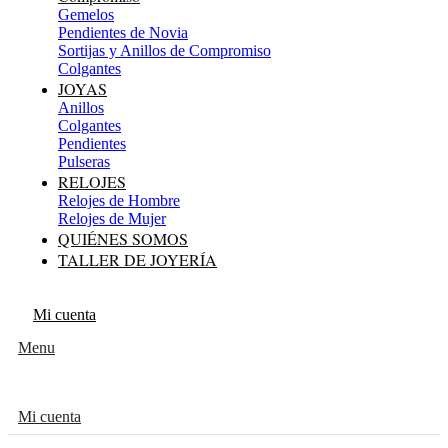
Gemelos
Pendientes de Novia
Sortijas y Anillos de Compromiso
Colgantes
JOYAS
Anillos
Colgantes
Pendientes
Pulseras
RELOJES
Relojes de Hombre
Relojes de Mujer
QUIÉNES SOMOS
TALLER DE JOYERÍA
Mi cuenta
Menu
Mi cuenta