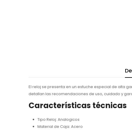
De
El reloj se presenta en un estuche especial de alta g
detallan las recomendaciones de uso, cuidado y gar
Características técnicas
Tipo Reloj: Analogicos
Material de Caja: Acero