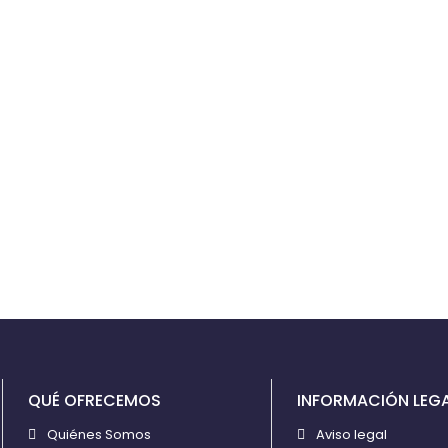
QUÉ OFRECEMOS
INFORMACIÓN LEG
Quiénes Somos
Aviso legal