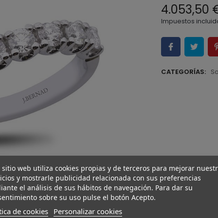
4.053,50 
Impuestos incluid
CATEGORÍAS:
So
 sitio web utiliza cookies propias y de terceros para mejorar nuest
icios y mostrarle publicidad relacionada con sus preferencias
ante el análisis de sus hábitos de navegación. Para dar su
entimiento sobre su uso pulse el botón Acepto.
tica de cookies
Personalizar cookies