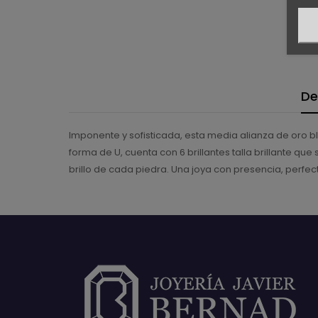
De
Imponente y sofisticada, esta media alianza de oro b
forma de U, cuenta con 6 brillantes talla brillante qu
brillo de cada piedra. Una joya con presencia, perf