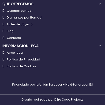
QUÉ OFRECEMOS
Quiénes Somos
Diamantes por Bernad
Taller de Joyería
Blog
Contacto
INFORMACIÓN LEGAL
Aviso legal
Política de Privacidad
Política de Cookies
Financiado por la Unión Europea – NextGenerationEU
Diseño realizado por
D&A Code Projects