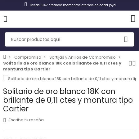
Desde 1942 creando momentos eternos en cada joya
Compromiso
Sortijas y Anillos de Compromiso
Solitario de oro blanco 18K con brillante de 0,11 ctes y
montura tipo Cartier
Solitario de oro blanco 18K con
brillante de 0,11 ctes y montura tipo
Cartier
Escribe tu reseña